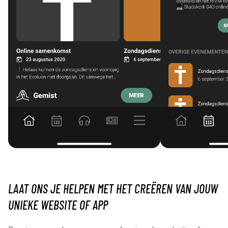
LAAT ONS JE HELPEN MET HET CREËREN VAN JOUW
UNIEKE WEBSITE OF APP