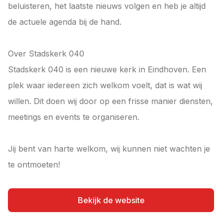
beluisteren, het laatste nieuws volgen en heb je altijd
de actuele agenda bij de hand.
Over Stadskerk 040
Stadskerk 040 is een nieuwe kerk in Eindhoven. Een
plek waar iedereen zich welkom voelt, dat is wat wij
willen. Dit doen wij door op een frisse manier diensten,
meetings en events te organiseren.
Jij bent van harte welkom, wij kunnen niet wachten je
te ontmoeten!
Bekijk de website