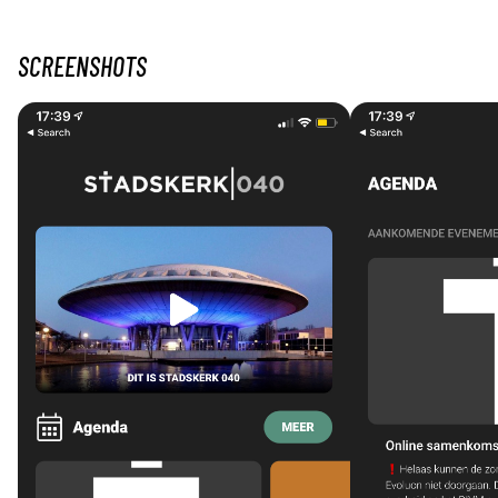
SCREENSHOTS