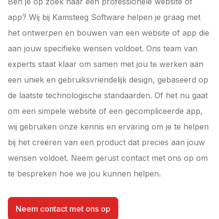
Ben je op zoek naar een professionele website of
app? Wij bij Kamsteeg Software helpen je graag met
het ontwerpen en bouwen van een website of app die
aan jouw specifieke wensen voldoet. Ons team van
experts staat klaar om samen met jou te werken aan
een uniek en gebruiksvriendelijk design, gebaseerd op
de laatste technologische standaarden. Of het nu gaat
om een simpele website of een gecompliceerde app,
wij gebruiken onze kennis en ervaring om je te helpen
bij het creëren van een product dat precies aan jouw
wensen voldoet. Neem gerust contact met ons op om
te bespreken hoe we jou kunnen helpen.
Neem contact met ons op