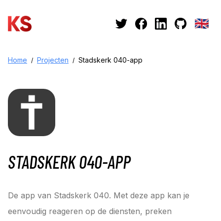
🇬🇧
Home
Projecten
Stadskerk 040-app
STADSKERK 040-APP
De app van Stadskerk 040. Met deze app kan je
eenvoudig reageren op de diensten, preken